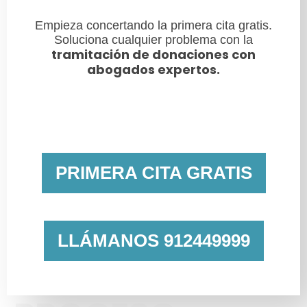
Empieza concertando la primera cita gratis.
Soluciona cualquier problema con la
tramitación de donaciones con
abogados expertos.
PRIMERA CITA GRATIS
LLÁMANOS 912449999