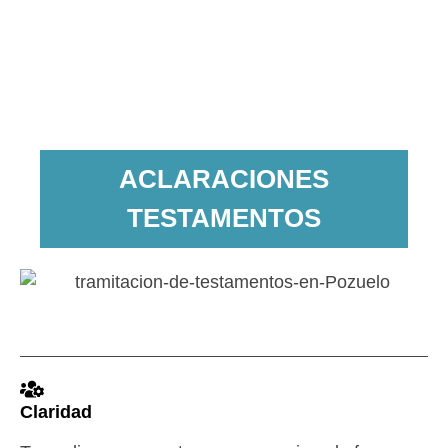
ACLARACIONES
TESTAMENTOS
Claridad