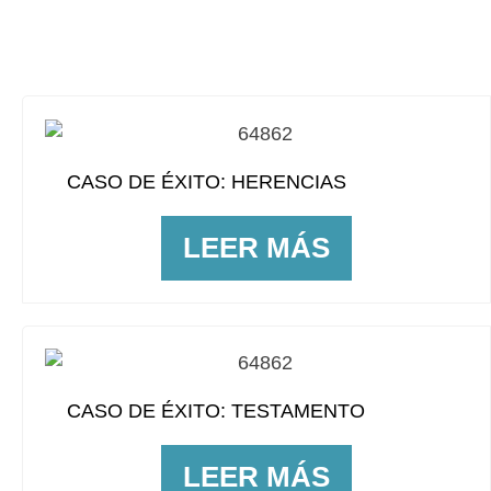
CASO DE ÉXITO: HERENCIAS
LEER MÁS
CASO DE ÉXITO: TESTAMENTO
LEER MÁS