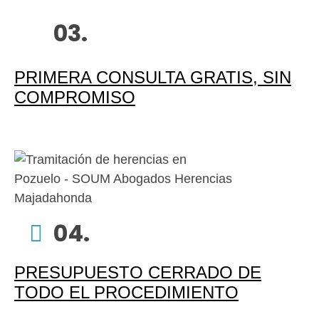
03.
PRIMERA CONSULTA GRATIS, SIN
COMPROMISO
04.
PRESUPUESTO CERRADO DE
TODO EL PROCEDIMIENTO