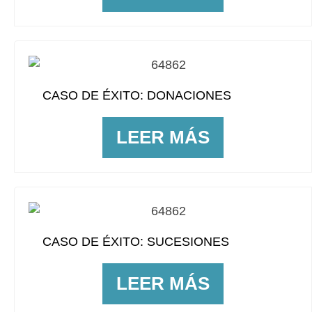
CASO DE ÉXITO: DONACIONES
LEER MÁS
CASO DE ÉXITO: SUCESIONES
LEER MÁS