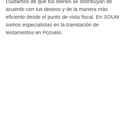
Cuidamos de que tus bienes se distribuyan de
acuerdo con tus deseos y de la manera más
eficiente desde el punto de vista fiscal. En SOUM
somos especialistas en la tramitación de
testamentos en Pozuelo.