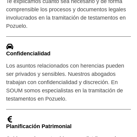
Te explicamos cuanto sea necesario y de forma
comprensible los procesos y documentos legales
involucrados en la tramitación de testamentos en
Pozuelo.
Confidencialidad
Los asuntos relacionados con herencias pueden
ser privados y sensibles. Nuestros abogados
trabajan con confidencialidad y discreción. En
SOUM somos especialistas en la tramitación de
testamentos en Pozuelo.
Planificación Patrimonial