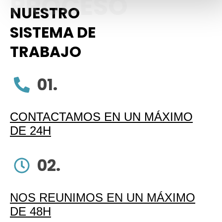
PROCESO
NUESTRO
SISTEMA DE
TRABAJO
01.
CONTACTAMOS EN UN MÁXIMO
DE 24H
02.
NOS REUNIMOS EN UN MÁXIMO
DE 48H