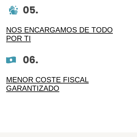
05.
NOS ENCARGAMOS DE TODO
POR TI
06.
MENOR COSTE FISCAL
GARANTIZADO